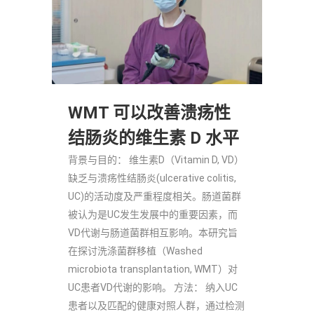
WMT 可以改善溃疡性
结肠炎的维生素 D 水平
背景与目的： 维生素D（Vitamin D, VD）
缺乏与溃疡性结肠炎(ulcerative colitis,
UC)的活动度及严重程度相关。肠道菌群
被认为是UC发生发展中的重要因素，而
VD代谢与肠道菌群相互影响。本研究旨
在探讨洗涤菌群移植（Washed
microbiota transplantation, WMT）对
UC患者VD代谢的影响。 方法： 纳入UC
患者以及匹配的健康对照人群，通过检测