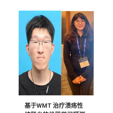
基于WMT 治疗溃疡性