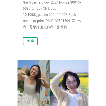
Gastroenterology. 2024 Nov 22:S0016-
5085(24)05742-1. doi:
10.1053/j.gastro.2024.11.007. Epub
ahead of print. PMID: 39581509. 第一作
者：陈思妤 通讯作者：张发明 ...
阅 读