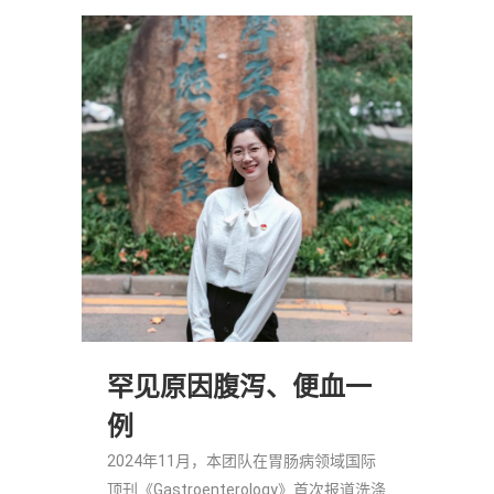
罕见原因腹泻、便血一
例
2024年11月，本团队在胃肠病领域国际
顶刊《Gastroenterology》首次报道洗涤